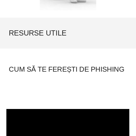
RESURSE UTILE
CUM SĂ TE FEREȘTI DE PHISHING