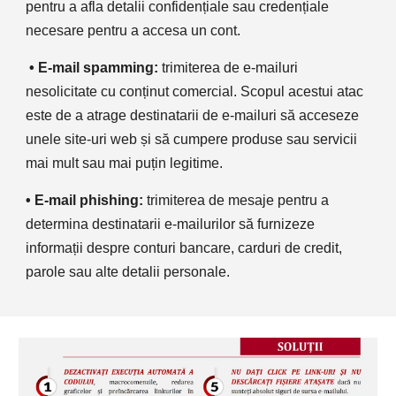
pentru a afla detalii confidențiale sau credențiale 
necesare pentru a accesa un cont.
 • E-mail spamming: 
trimiterea de e-mailuri 
nesolicitate cu conținut comercial. Scopul acestui atac 
este de a atrage destinatarii de e-mailuri să acceseze 
unele site-uri web și să cumpere produse sau servicii 
mai mult sau mai puțin legitime. 
• E-mail phishing:
 trimiterea de mesaje pentru a 
determina destinatarii e-mailurilor să furnizeze 
informații despre conturi bancare, carduri de credit, 
parole sau alte detalii personale. 