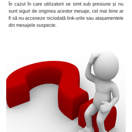
În cazul în care utilizatorii se simt sub presiune și nu
sunt siguri de originea acestor mesaje, cel mai bine ar
fi să nu acceseze niciodată link-urile sau atașamentele
din mesajele suspecte.