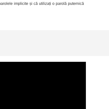
arolele implicite și că utilizați o parolă puternică