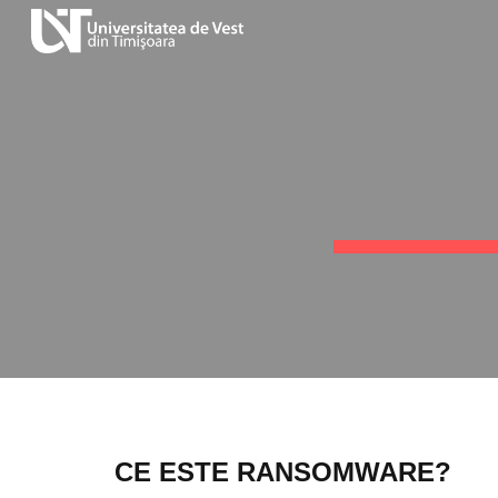
Sk
CE ESTE RANSOMWARE?