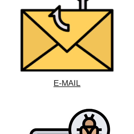
E-MAIL