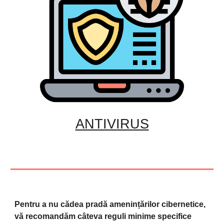
ANTIVIRUS
Pentru a nu cădea pradă amenințărilor cibernetice, 
vă recomandăm câteva reguli minime specifice 